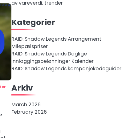
av vareverdi, trender
Kategorier
RAID: Shadow Legends Arrangement
Milepælspriser
RAID: Shadow Legends Daglige
Innloggingsbelønninger Kalender
RAID: Shadow Legends kampanjekodeguider
Arkiv
der
March 2026
,
February 2026
a
ert