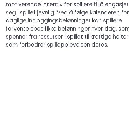
motiverende insentiv for spillere til å engasje
seg i spillet jevnlig. Ved å følge kalenderen for
daglige innloggingsbelønninger kan spillere
forvente spesifikke belønninger hver dag, so
spenner fra ressurser i spillet til kraftige helter
som forbedrer spillopplevelsen deres.