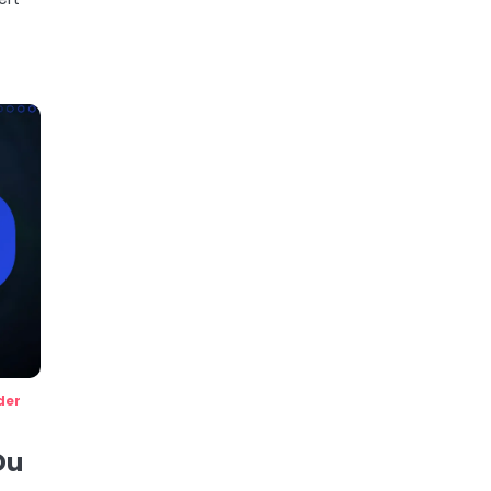
der
Du