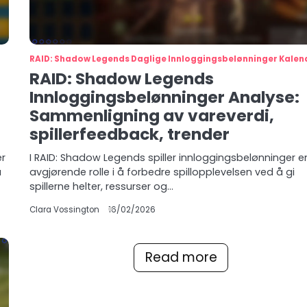
RAID: Shadow Legends Daglige Innloggingsbelønninger Kalen
RAID: Shadow Legends
Innloggingsbelønninger Analyse:
Sammenligning av vareverdi,
spillerfeedback, trender
er
I RAID: Shadow Legends spiller innloggingsbelønninger e
å
avgjørende rolle i å forbedre spillopplevelsen ved å gi
spillerne helter, ressurser og…
Clara Vossington
16/02/2026
Read more