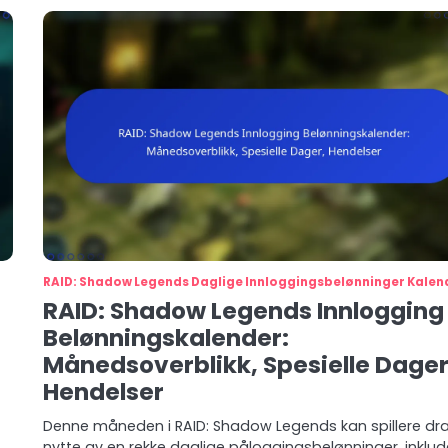
RAID: Shadow Legends Daglige Innloggingsbelønninger Kalen
RAID: Shadow Legends Innlogging
Belønningskalender:
Månedsoverblikk, Spesielle Dager
Hendelser
Denne måneden i RAID: Shadow Legends kan spillere dr
nytte av en rekke daglige påloggingsbelønninger, inklud