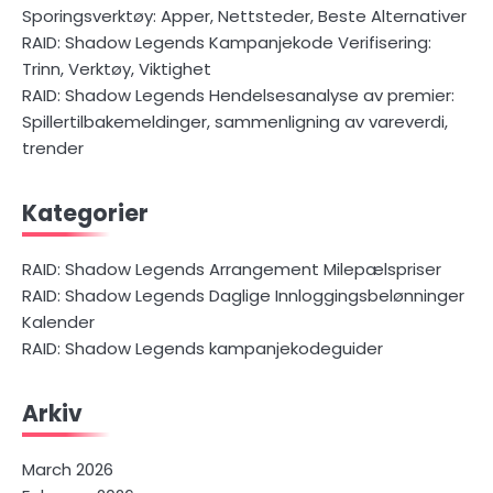
Sporingsverktøy: Apper, Nettsteder, Beste Alternativer
RAID: Shadow Legends Kampanjekode Verifisering:
Trinn, Verktøy, Viktighet
RAID: Shadow Legends Hendelsesanalyse av premier:
Spillertilbakemeldinger, sammenligning av vareverdi,
trender
Kategorier
RAID: Shadow Legends Arrangement Milepælspriser
RAID: Shadow Legends Daglige Innloggingsbelønninger
Kalender
RAID: Shadow Legends kampanjekodeguider
Arkiv
March 2026