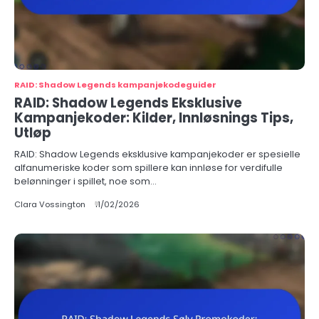
RAID: Shadow Legends kampanjekodeguider
RAID: Shadow Legends Eksklusive
Kampanjekoder: Kilder, Innløsnings Tips,
Utløp
RAID: Shadow Legends eksklusive kampanjekoder er spesielle
alfanumeriske koder som spillere kan innløse for verdifulle
belønninger i spillet, noe som…
Clara Vossington
11/02/2026