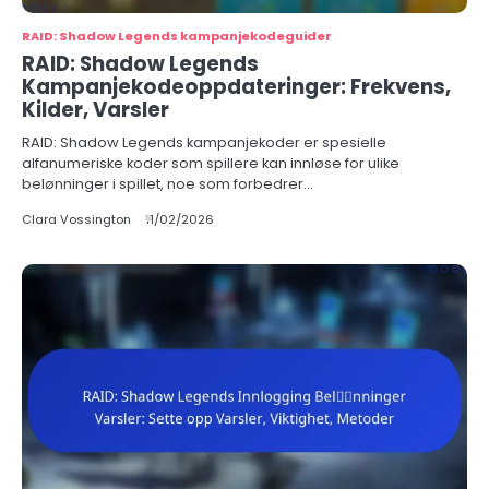
RAID: Shadow Legends kampanjekodeguider
RAID: Shadow Legends
Kampanjekodeoppdateringer: Frekvens,
Kilder, Varsler
RAID: Shadow Legends kampanjekoder er spesielle
alfanumeriske koder som spillere kan innløse for ulike
belønninger i spillet, noe som forbedrer…
Clara Vossington
11/02/2026