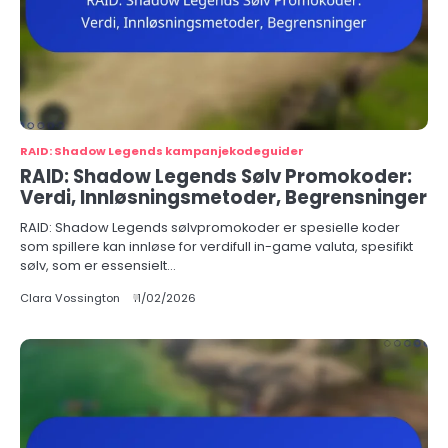
RAID: Shadow Legends kampanjekodeguider
RAID: Shadow Legends Sølv Promokoder:
Verdi, Innløsningsmetoder, Begrensninger
RAID: Shadow Legends sølvpromokoder er spesielle koder
som spillere kan innløse for verdifull in-game valuta, spesifikt
sølv, som er essensielt…
Clara Vossington
11/02/2026