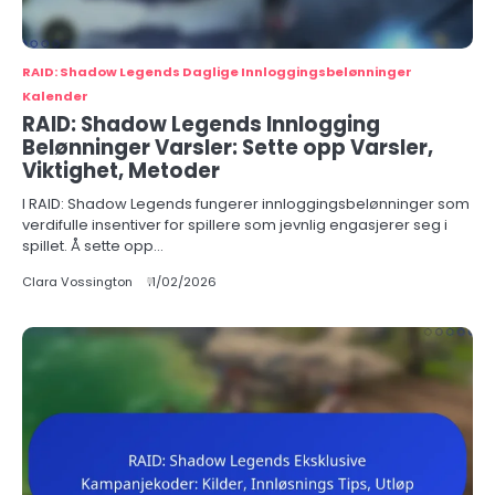
RAID: Shadow Legends Daglige Innloggingsbelønninger
Kalender
RAID: Shadow Legends Innlogging
Belønninger Varsler: Sette opp Varsler,
Viktighet, Metoder
I RAID: Shadow Legends fungerer innloggingsbelønninger som
verdifulle insentiver for spillere som jevnlig engasjerer seg i
spillet. Å sette opp…
Clara Vossington
11/02/2026