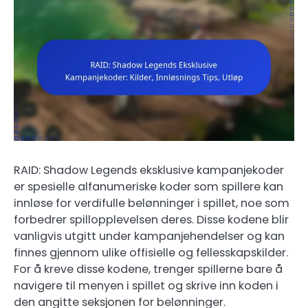
RAID: Shadow Legends eksklusive kampanjekoder
er spesielle alfanumeriske koder som spillere kan
innløse for verdifulle belønninger i spillet, noe som
forbedrer spillopplevelsen deres. Disse kodene blir
vanligvis utgitt under kampanjehendelser og kan
finnes gjennom ulike offisielle og fellesskapskilder.
For å kreve disse kodene, trenger spillerne bare å
navigere til menyen i spillet og skrive inn koden i
den angitte seksjonen for belønninger.