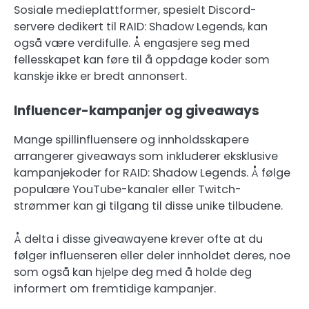
Sosiale medieplattformer, spesielt Discord-
servere dedikert til RAID: Shadow Legends, kan
også være verdifulle. Å engasjere seg med
fellesskapet kan føre til å oppdage koder som
kanskje ikke er bredt annonsert.
Influencer-kampanjer og giveaways
Mange spillinfluensere og innholdsskapere
arrangerer giveaways som inkluderer eksklusive
kampanjekoder for RAID: Shadow Legends. Å følge
populære YouTube-kanaler eller Twitch-
strømmer kan gi tilgang til disse unike tilbudene.
Å delta i disse giveawayene krever ofte at du
følger influenseren eller deler innholdet deres, noe
som også kan hjelpe deg med å holde deg
informert om fremtidige kampanjer.