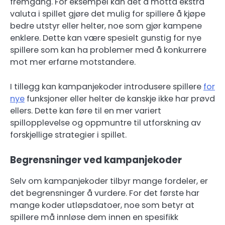
fremgang. For eksempel kan det å motta ekstra
valuta i spillet gjøre det mulig for spillere å kjøpe
bedre utstyr eller helter, noe som gjør kampene
enklere. Dette kan være spesielt gunstig for nye
spillere som kan ha problemer med å konkurrere
mot mer erfarne motstandere.
I tillegg kan kampanjekoder introdusere spillere
for
nye
funksjoner eller helter de kanskje ikke har prøvd
ellers. Dette kan føre til en mer variert
spillopplevelse og oppmuntre til utforskning av
forskjellige strategier i spillet.
Begrensninger ved kampanjekoder
Selv om kampanjekoder tilbyr mange fordeler, er
det begrensninger å vurdere. For det første har
mange koder utløpsdatoer, noe som betyr at
spillere må innløse dem innen en spesifikk