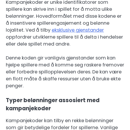
Kampanjekoder er unike identifikatorer som
spillere kan skrive inn i spillet for å motta ulike
belønninger. Hovedformålet med disse kodene er
å insentivere spillerengasjement og belønne
lojalitet. Ved å tilby
eksklusive gjenstander
oppfordrer utviklerne spillere til å delta i hendelser
eller dele spillet med andre.
Denne koden gir vanligvis gjenstander som kan
hjelpe spillere med å komme seg raskere fremover
eller forbedre spillopplevelsen deres. De kan være
en flott måte å skaffe ressurser uten å bruke ekte
penger.
Typer belønninger assosiert med
kampanjekoder
Kampanjekoder kan tilby en rekke belønninger
som gir betydelige fordeler for spillerne. Vanlige