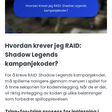
Hvordan krever jeg RAID:
Shadow Legends
kampanjekoder?
For å kreve RAID: Shadow Legends kampanjekoder,
må spillerne navigere gjennom menyen i spillet for
å finne seksjonen for kodeinnlegging. Når de er der,
vil riktig innlegging av koden gi ulike belønninger
som forbedrer spillopplevelsen.
Trinn-for-trinn prosess for innløsning i