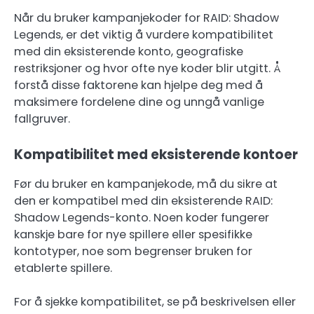
Når du bruker kampanjekoder for RAID: Shadow
Legends, er det viktig å vurdere kompatibilitet
med din eksisterende konto, geografiske
restriksjoner og hvor ofte nye koder blir utgitt. Å
forstå disse faktorene kan hjelpe deg med å
maksimere fordelene dine og unngå vanlige
fallgruver.
Kompatibilitet med eksisterende kontoer
Før du bruker en kampanjekode, må du sikre at
den er kompatibel med din eksisterende RAID:
Shadow Legends-konto. Noen koder fungerer
kanskje bare for nye spillere eller spesifikke
kontotyper, noe som begrenser bruken for
etablerte spillere.
For å sjekke kompatibilitet, se på beskrivelsen eller