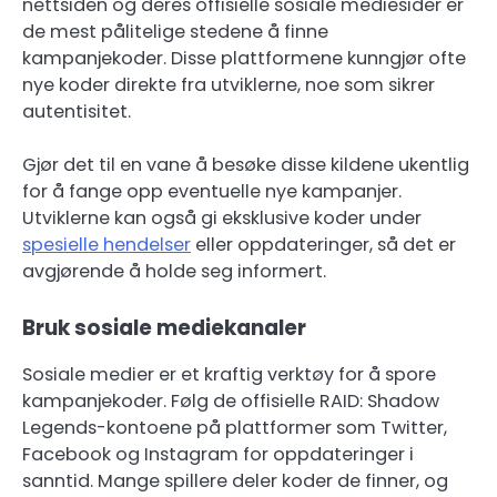
nettsiden og deres offisielle sosiale mediesider er
de mest pålitelige stedene å finne
kampanjekoder. Disse plattformene kunngjør ofte
nye koder direkte fra utviklerne, noe som sikrer
autentisitet.
Gjør det til en vane å besøke disse kildene ukentlig
for å fange opp eventuelle nye kampanjer.
Utviklerne kan også gi eksklusive koder under
spesielle hendelser
eller oppdateringer, så det er
avgjørende å holde seg informert.
Bruk sosiale mediekanaler
Sosiale medier er et kraftig verktøy for å spore
kampanjekoder. Følg de offisielle RAID: Shadow
Legends-kontoene på plattformer som Twitter,
Facebook og Instagram for oppdateringer i
sanntid. Mange spillere deler koder de finner, og