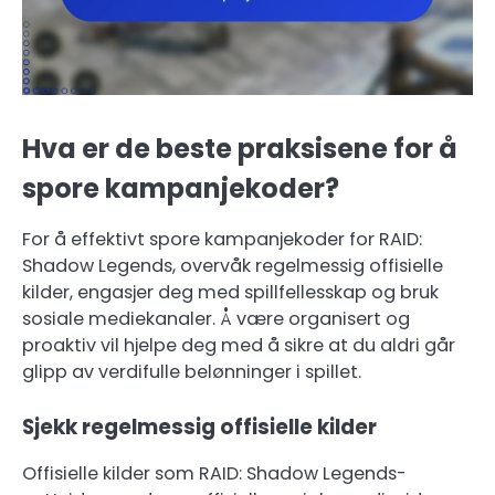
Hva er de beste praksisene for å
spore kampanjekoder?
For å effektivt spore kampanjekoder for RAID:
Shadow Legends, overvåk regelmessig offisielle
kilder, engasjer deg med spillfellesskap og bruk
sosiale mediekanaler. Å være organisert og
proaktiv vil hjelpe deg med å sikre at du aldri går
glipp av verdifulle belønninger i spillet.
Sjekk regelmessig offisielle kilder
Offisielle kilder som RAID: Shadow Legends-